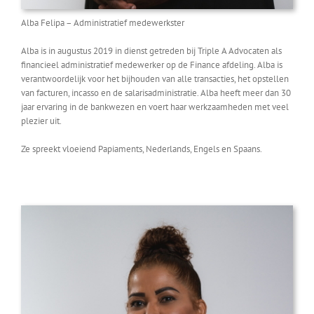
Alba Felipa – Administratief medewerkster
Alba is in augustus 2019 in dienst getreden bij Triple A Advocaten als
financieel administratief medewerker op de Finance afdeling. Alba is
verantwoordelijk voor het bijhouden van alle transacties, het opstellen
van facturen, incasso en de salarisadministratie. Alba heeft meer dan 30
jaar ervaring in de bankwezen en voert haar werkzaamheden met veel
plezier uit.
Ze spreekt vloeiend Papiaments, Nederlands, Engels en Spaans.