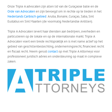
Onze Triple A advocaten zijn allen lid van de Curaçaose balie en de
Orde van Advocaten
en zijn bevoegd om in rechte op te treden in het
Nederlands Caribisch gebied
: Aruba, Bonaire, Curaçao, Saba, Sint
Eustatius en Sint Maarten (de voormalig Nederlandse Antillen).
Triple A Advocaten levert haar diensten aan bedrijven, overheden en
particulieren op de lokale en op de internationale markt. Triple A
Advocaten voert een brede rechtspraktijk en is met name actief op het
gebied van geschillenbeslechting, ondernemingsrecht, financieel recht
en fiscaal recht. Neem gerust
contact
op met Triple A Attorneys voor
professioneel juridisch advies en ondersteuning op maat in complexe
zaken.